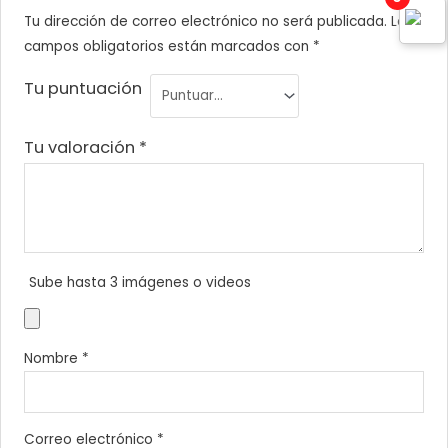
Tu dirección de correo electrónico no será publicada.
Los
campos obligatorios están marcados con
*
Tu puntuación
Tu valoración
*
Sube hasta 3 imágenes o videos
Nombre
*
Correo electrónico
*