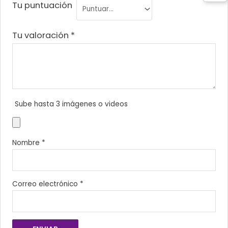
Tu puntuación
Tu valoración
*
Sube hasta 3 imágenes o videos
Nombre
*
Correo electrónico
*