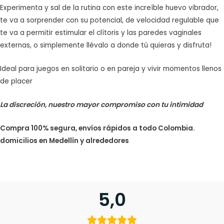
Experimenta y sal de la rutina con este increíble huevo vibrador,
te va a sorprender con su potencial, de velocidad regulable que
te va a permitir estimular el clítoris y las paredes vaginales
externas, o simplemente llévalo a donde tú quieras y disfruta!
Ideal para juegos en solitario o en pareja y vivir momentos llenos
de placer
La discreción, nuestro mayor compromiso con tu intimidad
Compra 100% segura, envíos rápidos a todo Colombia.
domicilios en Medellín y alrededores
5,0