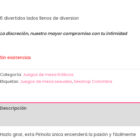
6 divertidos lados llenos de diversion
La discreción, nuestro mayor compromiso con tu intimidad
Sin existencias
Categoría:
Juegos de mesa Eróticos
Etiquetas:
Juegos de mesa sexuales
,
Sexshop Colombia
Descripción
Valoraciones (0)
Hazlo girar, esta Pirinola única encenderá la pasión y fácilmente