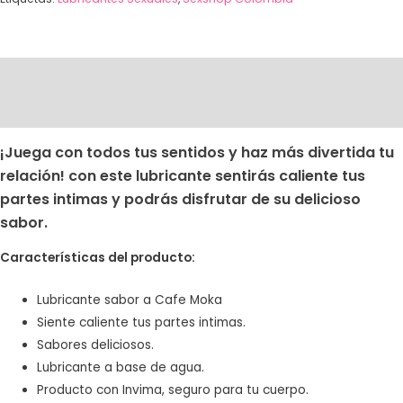
Descripción
Valoraciones (1)
¡Juega con todos tus sentidos y haz más divertida tu
relación! con este lubricante sentirás caliente tus
partes intimas y podrás disfrutar de su delicioso
sabor.
Características del producto:
Lubricante sabor a Cafe Moka
Siente caliente tus partes intimas.
Sabores deliciosos.
Lubricante a base de agua.
Producto con Invima, seguro para tu cuerpo.