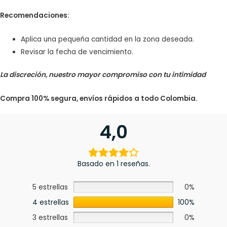
Recomendaciones:
Aplica una pequeña cantidad en la zona deseada.
Revisar la fecha de vencimiento.
La discreción, nuestro mayor compromiso con tu intimidad
Compra 100% segura, envíos rápidos a todo Colombia.
4,0
Basado en 1 reseñas.
5 estrellas
0%
4 estrellas
100%
3 estrellas
0%