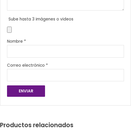
Sube hasta 3 imágenes o videos
Nombre
*
Correo electrónico
*
Productos relacionados