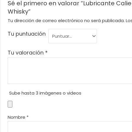
Sé el primero en valorar “Lubricante Ca
Whisky”
Tu dirección de correo electrónico no será publicada.
Lo
Tu puntuación
Tu valoración
*
Sube hasta 3 imágenes o videos
Nombre
*