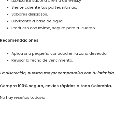
Lubricante sabor a Crema de Whisky
Siente caliente tus partes intimas.
Sabores deliciosos.
Lubricante a base de agua.
Producto con Invima, seguro para tu cuerpo.
Recomendaciones:
Aplica una pequeña cantidad en la zona deseada.
Revisar la fecha de vencimiento.
La discreción, nuestro mayor compromiso con tu intimida
Compra 100% segura, envíos rápidos a todo Colombia.
No hay reseñas todavía