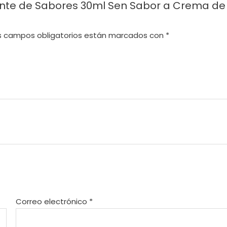
liente de Sabores 30ml Sen Sabor a Crema de
s campos obligatorios están marcados con
*
Correo electrónico
*