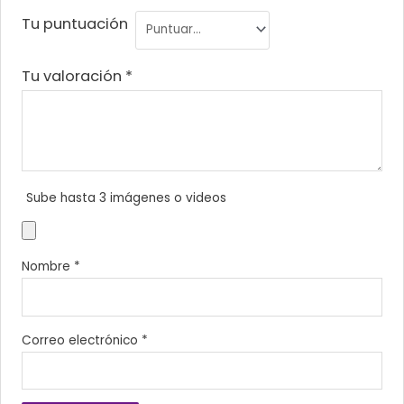
Tu puntuación
Tu valoración
*
Sube hasta 3 imágenes o videos
Nombre
*
Correo electrónico
*