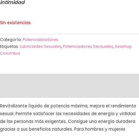
intimidad
Sin existencias
Categoría:
Potencializadores
Etiquetas:
Lubricantes Sexuales
,
Potenciadores Secxuales
,
Sexshop
Colombia
Descripción
Valoraciones (0)
Revitalizante líquido de potencia máxima, mejora el rendimiento
sexual. Permite satisfacer las necesidades de energía y virilidad
de las personas más exigentes. Consigue una energía duradera
gracias a sus beneficios naturales. Para hombres y mujeres