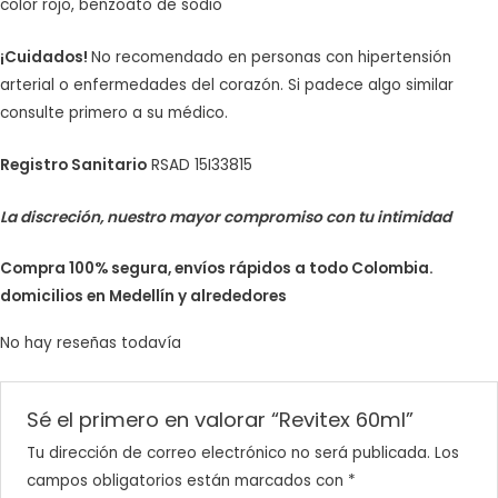
color rojo, benzoato de sodio
¡Cuidados!
No recomendado en personas con hipertensión
arterial o enfermedades del corazón. Si padece algo similar
consulte primero a su médico.
Registro Sanitario
RSAD 15I33815
La discreción, nuestro mayor compromiso con tu intimidad
Compra 100% segura, envíos rápidos a todo Colombia.
domicilios en Medellín y alrededores
No hay reseñas todavía
Sé el primero en valorar “Revitex 60ml”
Tu dirección de correo electrónico no será publicada.
Los
campos obligatorios están marcados con
*