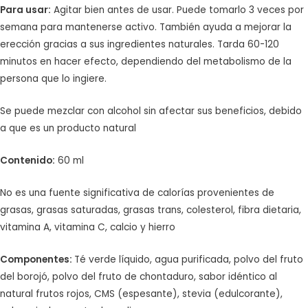
Para usar:
Agitar bien antes de usar. Puede tomarlo 3 veces por
semana para mantenerse activo. También ayuda a mejorar la
erección gracias a sus ingredientes naturales. Tarda 60-120
minutos en hacer efecto, dependiendo del metabolismo de la
persona que lo ingiere.
Se puede mezclar con alcohol sin afectar sus beneficios, debido
a que es un producto natural
Contenido:
60 ml
No es una fuente significativa de calorías provenientes de
grasas, grasas saturadas, grasas trans, colesterol, fibra dietaria,
vitamina A, vitamina C, calcio y hierro
Componentes:
Té verde líquido, agua purificada, polvo del fruto
del borojó, polvo del fruto de chontaduro, sabor idéntico al
natural frutos rojos, CMS (espesante), stevia (edulcorante),