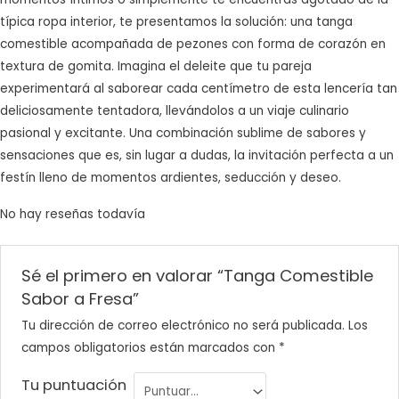
típica ropa interior, te presentamos la solución: una tanga
comestible acompañada de pezones con forma de corazón en
textura de gomita. Imagina el deleite que tu pareja
experimentará al saborear cada centímetro de esta lencería tan
deliciosamente tentadora, llevándolos a un viaje culinario
pasional y excitante. Una combinación sublime de sabores y
sensaciones que es, sin lugar a dudas, la invitación perfecta a un
festín lleno de momentos ardientes, seducción y deseo.
No hay reseñas todavía
Sé el primero en valorar “Tanga Comestible
Sabor a Fresa”
Tu dirección de correo electrónico no será publicada.
Los
campos obligatorios están marcados con
*
Tu puntuación