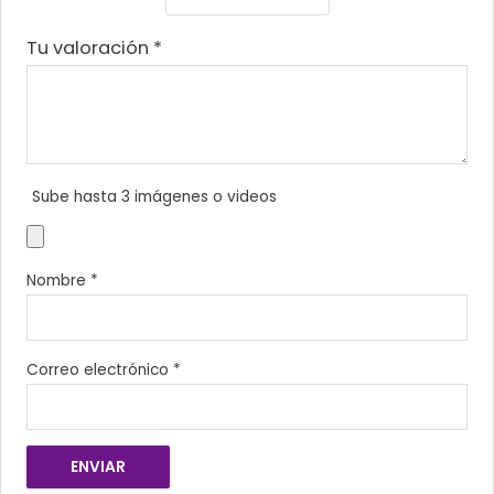
Tu valoración
*
Sube hasta 3 imágenes o videos
Nombre
*
Correo electrónico
*