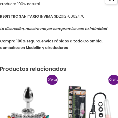
Producto 100% natural
REGISTRO SANITARIO INVIMA
SD2012-0002470
La discreción, nuestro mayor compromiso con tu intimidad
Compra 100% segura, envíos rápidos a todo Colombia.
domicilios en Medellín y alrededores
Productos relacionados
¡Oferta!
¡Ofert