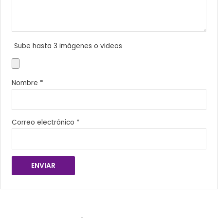
Sube hasta 3 imágenes o videos
Nombre
*
Correo electrónico
*