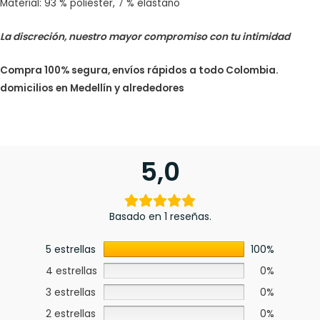
Material: 93 % poliéster, 7 % elastano
La discreción, nuestro mayor compromiso con tu intimidad
Compra 100% segura, envíos rápidos a todo Colombia.
domicilios en Medellín y alrededores
5,0
Basado en 1 reseñas.
5 estrellas
100%
4 estrellas
0%
3 estrellas
0%
2 estrellas
0%