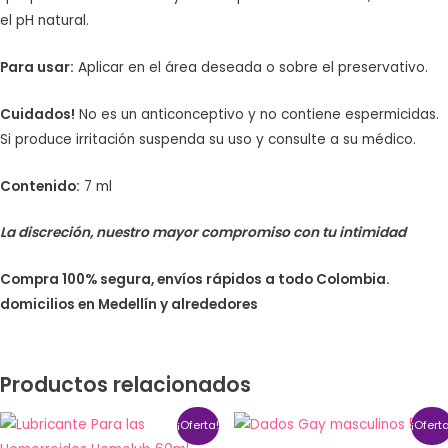
el pH natural.
Para usar:
Aplicar en el área deseada o sobre el preservativo.
Cuidados!
No es un anticonceptivo y no contiene espermicidas.
Si produce irritación suspenda su uso y consulte a su médico.
Contenido:
7 ml
La discreción, nuestro mayor compromiso con tu intimidad
Compra 100% segura, envíos rápidos a todo Colombia.
domicilios en Medellín y alrededores
Productos relacionados
¡Oferta!
¡Ofert